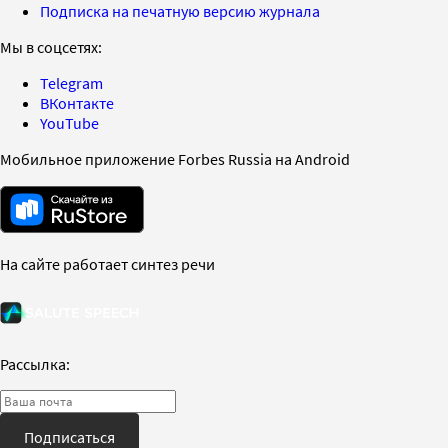
Подписка на печатную версию журнала
Мы в соцсетях:
Telegram
ВКонтакте
YouTube
Мобильное приложение Forbes Russia на Android
На сайте работает синтез речи
Рассылка:
Подписаться