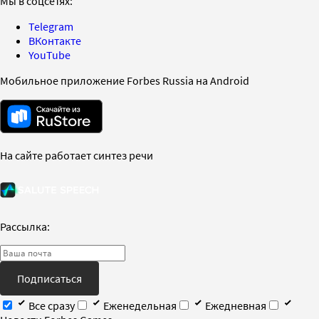
Мы в соцсетях:
Telegram
ВКонтакте
YouTube
Мобильное приложение Forbes Russia на Android
На сайте работает синтез речи
Рассылка:
Подписаться
Все сразу
Еженедельная
Ежедневная