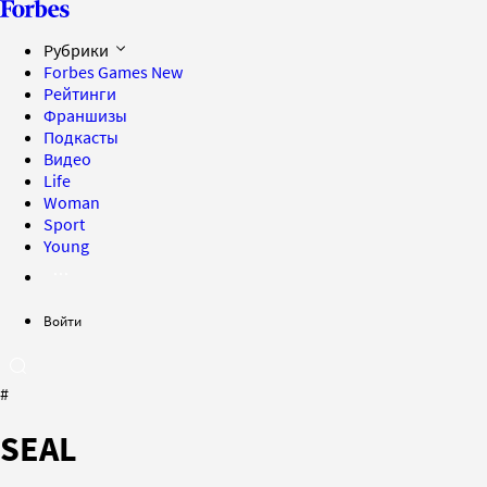
Рубрики
Forbes Games
New
Рейтинги
Франшизы
Подкасты
Видео
Life
Woman
Sport
Young
Войти
#
SEAL