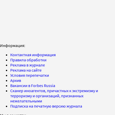
Информация:
Контактная информация
Правила обработки
Реклама в журнале
Реклама на сайте
Условия перепечатки
Архив
Вакансии в Forbes Russia
Сканер иноагентов, причастных к экстремизму и
терроризму и организаций, признанных
нежелательными
Подписка на печатную версию журнала