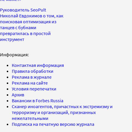
Руководитель SeoPult
Николай Евдокимов о том, как
поисковая оптимизация из
танцев с бубнами
превратилась в простой
инструмент
Информация:
Контактная информация
Правила обработки
Реклама в журнале
Реклама на сайте
Условия перепечатки
Архив
Вакансии в Forbes Russia
Сканер иноагентов, причастных к экстремизму и
терроризму и организаций, признанных
нежелательными
Подписка на печатную версию журнала