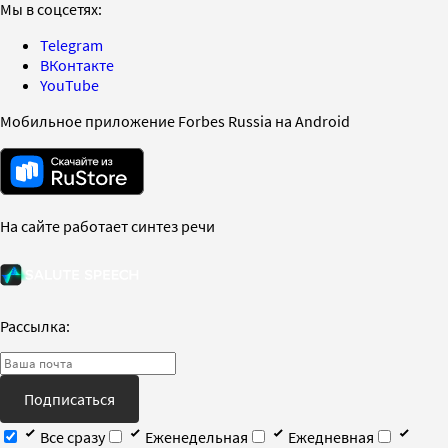
Мы в соцсетях:
Telegram
ВКонтакте
YouTube
Мобильное приложение Forbes Russia на Android
На сайте работает синтез речи
Рассылка:
Подписаться
Все сразу
Еженедельная
Ежедневная