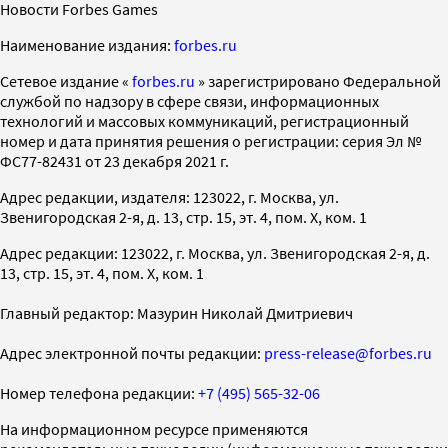
Новости Forbes Games
Наименование издания:
forbes.ru
Cетевое издание «
forbes.ru
» зарегистрировано Федеральной
службой по надзору в сфере связи, информационных
технологий и массовых коммуникаций, регистрационный
номер и дата принятия решения о регистрации: серия Эл №
ФС77-82431 от 23 декабря 2021 г.
Адрес редакции, издателя: 123022, г. Москва, ул.
Звенигородская 2-я, д. 13, стр. 15, эт. 4, пом. X, ком. 1
Адрес редакции: 123022, г. Москва, ул. Звенигородская 2-я, д.
13, стр. 15, эт. 4, пом. X, ком. 1
Главный редактор: Мазурин Николай Дмитриевич
Адрес электронной почты редакции:
press-release@forbes.ru
Номер телефона редакции:
+7 (495) 565-32-06
На информационном ресурсе применяются