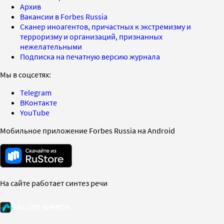
Архив
Вакансии в Forbes Russia
Сканер иноагентов, причастных к экстремизму и
терроризму и организаций, признанных
нежелательными
Подписка на печатную версию журнала
Мы в соцсетях:
Telegram
ВКонтакте
YouTube
Мобильное приложение Forbes Russia на Android
На сайте работает синтез речи