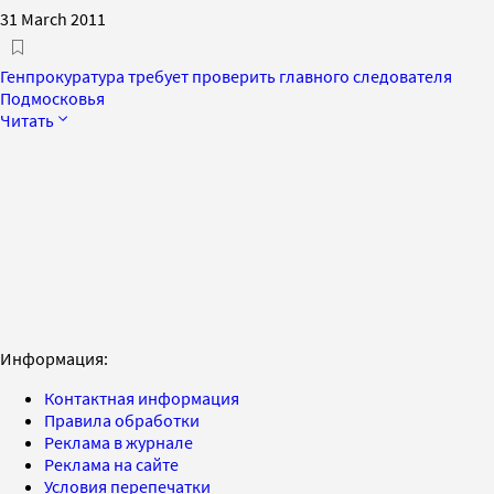
31 March 2011
Генпрокуратура требует проверить главного следователя
Подмосковья
Читать
Информация:
Контактная информация
Правила обработки
Реклама в журнале
Реклама на сайте
Условия перепечатки