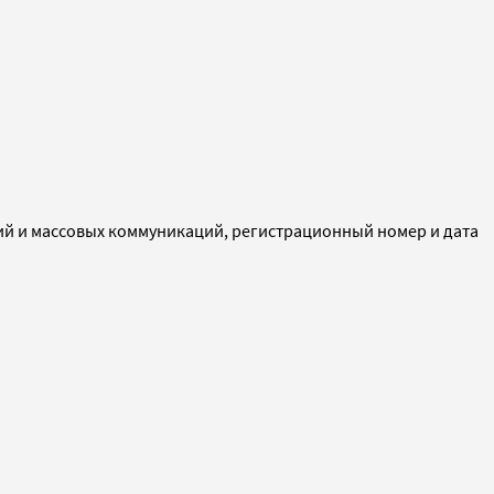
ий и массовых коммуникаций, регистрационный номер и дата