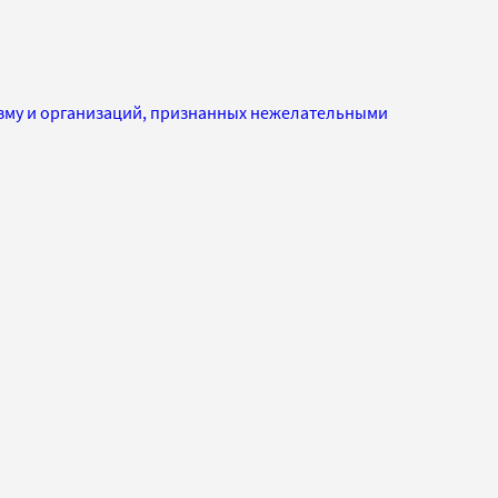
изму и организаций, признанных нежелательными