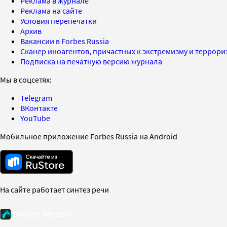
Реклама в журнале
Реклама на сайте
Условия перепечатки
Архив
Вакансии в Forbes Russia
Сканер иноагентов, причастных к экстремизму и террор
Подписка на печатную версию журнала
Мы в соцсетях:
Telegram
ВКонтакте
YouTube
Мобильное приложение Forbes Russia на Android
На сайте работает синтез речи