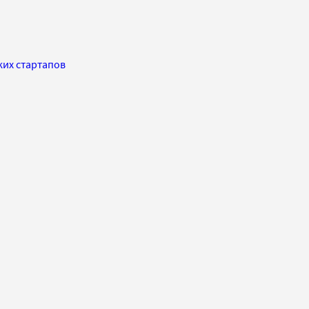
ких стартапов