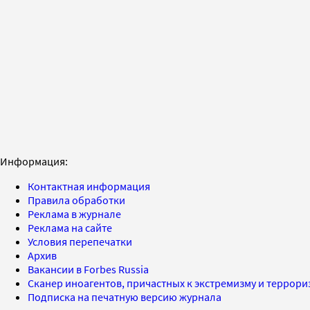
Информация:
Контактная информация
Правила обработки
Реклама в журнале
Реклама на сайте
Условия перепечатки
Архив
Вакансии в Forbes Russia
Сканер иноагентов, причастных к экстремизму и террор
Подписка на печатную версию журнала