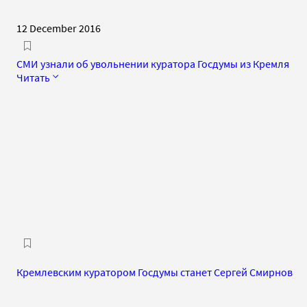
12 December 2016
СМИ узнали об увольнении куратора Госдумы из Кремля
Читать
Кремлевским куратором Госдумы станет Сергей Смирнов