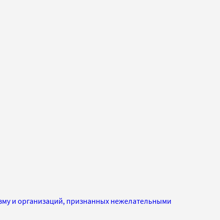
изму и организаций, признанных нежелательными