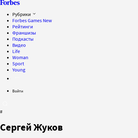
Рубрики
Forbes Games
New
Рейтинги
Франшизы
Подкасты
Видео
Life
Woman
Sport
Young
Войти
#
Сергей Жуков