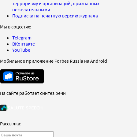
терроризму и организаций, признанных
нежелательными
Подписка на печатную версию журнала
Мы в соцсетях:
Telegram
ВКонтакте
YouTube
Мобильное приложение Forbes Russia на Android
На сайте работает синтез речи
Рассылка: