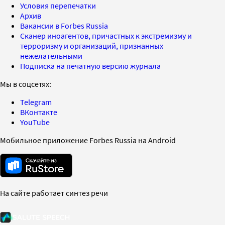
Условия перепечатки
Архив
Вакансии в Forbes Russia
Сканер иноагентов, причастных к экстремизму и
терроризму и организаций, признанных
нежелательными
Подписка на печатную версию журнала
Мы в соцсетях:
Telegram
ВКонтакте
YouTube
Мобильное приложение Forbes Russia на Android
На сайте работает синтез речи