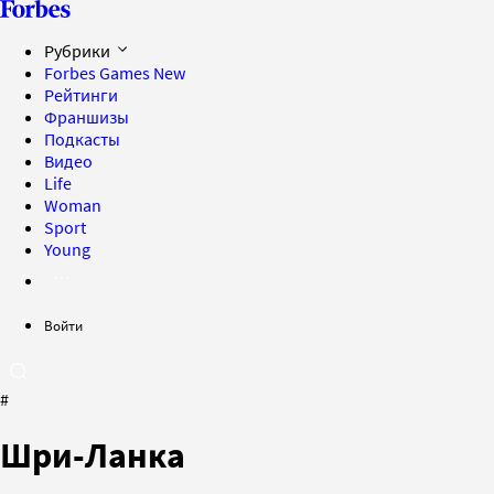
Рубрики
Forbes Games
New
Рейтинги
Франшизы
Подкасты
Видео
Life
Woman
Sport
Young
Войти
#
Шри-Ланка