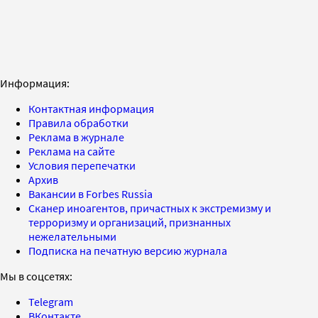
Информация:
Контактная информация
Правила обработки
Реклама в журнале
Реклама на сайте
Условия перепечатки
Архив
Вакансии в Forbes Russia
Сканер иноагентов, причастных к экстремизму и
терроризму и организаций, признанных
нежелательными
Подписка на печатную версию журнала
Мы в соцсетях:
Telegram
ВКонтакте