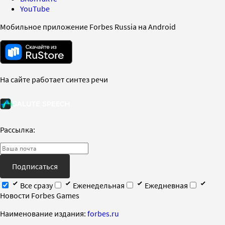
YouTube
Мобильное приложение Forbes Russia на Android
На сайте работает синтез речи
Рассылка:
Подписаться
Все сразу
Еженедельная
Ежедневная
Новости Forbes Games
Наименование издания:
forbes.ru