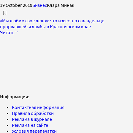
19 October 2019
Бизнес
Клара Минак
«Мы любим свое дело»: что известно о владельце
прорвавшейся дамбы в Красноярском крае
Читать
Информация:
Контактная информация
Правила обработки
Реклама в журнале
Реклама на сайте
Условия перепечатки