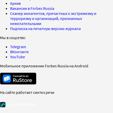
Архив
Вакансии в Forbes Russia
Сканер иноагентов, причастных к экстремизму и
терроризму и организаций, признанных
нежелательными
Подписка на печатную версию журнала
Мы в соцсетях:
Telegram
ВКонтакте
YouTube
Мобильное приложение Forbes Russia на Android
На сайте работает синтез речи