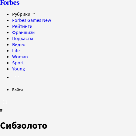
Рубрики
Forbes Games
New
Рейтинги
Франшизы
Подкасты
Видео
Life
Woman
Sport
Young
Войти
#
Сибзолото