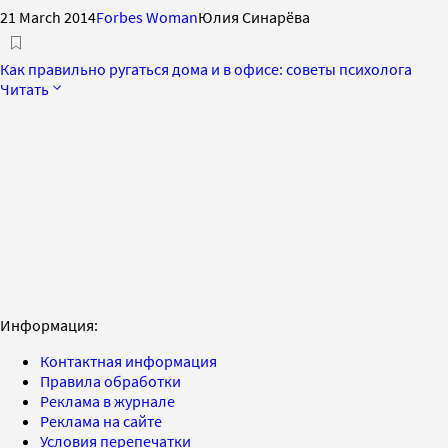
21 March 2014
Forbes Woman
Юлия Синарёва
Как правильно ругаться дома и в офисе: советы психолога
Читать
Информация:
Контактная информация
Правила обработки
Реклама в журнале
Реклама на сайте
Условия перепечатки