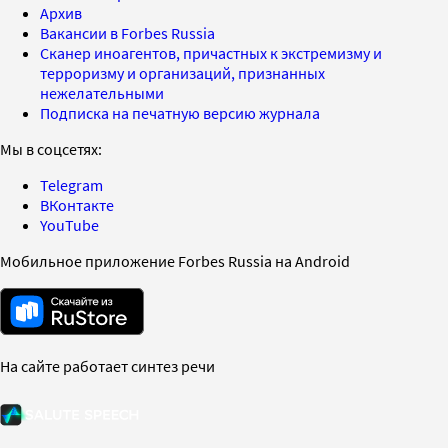
Архив
Вакансии в Forbes Russia
Сканер иноагентов, причастных к экстремизму и
терроризму и организаций, признанных
нежелательными
Подписка на печатную версию журнала
Мы в соцсетях:
Telegram
ВКонтакте
YouTube
Мобильное приложение Forbes Russia на Android
На сайте работает синтез речи