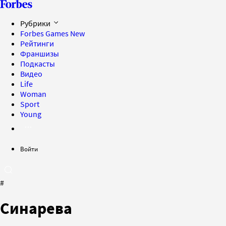
Рубрики
Forbes Games
New
Рейтинги
Франшизы
Подкасты
Видео
Life
Woman
Sport
Young
Войти
#
Синарева