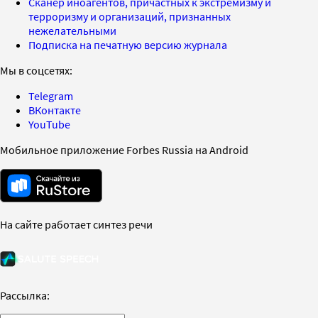
Сканер иноагентов, причастных к экстремизму и
терроризму и организаций, признанных
нежелательными
Подписка на печатную версию журнала
Мы в соцсетях:
Telegram
ВКонтакте
YouTube
Мобильное приложение Forbes Russia на Android
На сайте работает синтез речи
Рассылка: