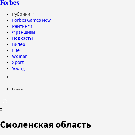
Рубрики
Forbes Games
New
Рейтинги
Франшизы
Подкасты
Видео
Life
Woman
Sport
Young
Войти
#
Смоленская область