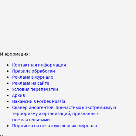
Информация:
Контактная информация
Правила обработки
Реклама в журнале
Реклама на сайте
Условия перепечатки
Архив
Вакансии в Forbes Russia
Сканер иноагентов, причастных к экстремизму и
терроризму и организаций, признанных
нежелательными
Подписка на печатную версию журнала