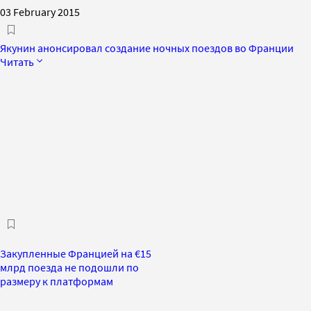
03 February 2015
Якунин анонсировал создание ночных поездов во Франции
Читать
Закупленные Францией на €15
млрд поезда не подошли по
размеру к платформам