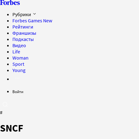
Рубрики
Forbes Games
New
Рейтинги
Франшизы
Подкасты
Видео
Life
Woman
Sport
Young
Войти
#
SNCF