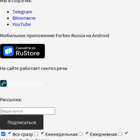
Мы в соцсетях:
Telegram
ВКонтакте
YouTube
Мобильное приложение Forbes Russia на Android
На сайте работает синтез речи
Рассылка:
Подписаться
Все сразу
Еженедельная
Ежедневная