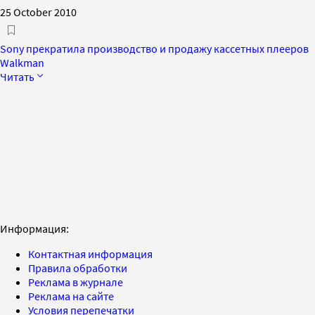
25 October 2010
Sony прекратила производство и продажу кассетных плееров
Walkman
Читать
Информация:
Контактная информация
Правила обработки
Реклама в журнале
Реклама на сайте
Условия перепечатки