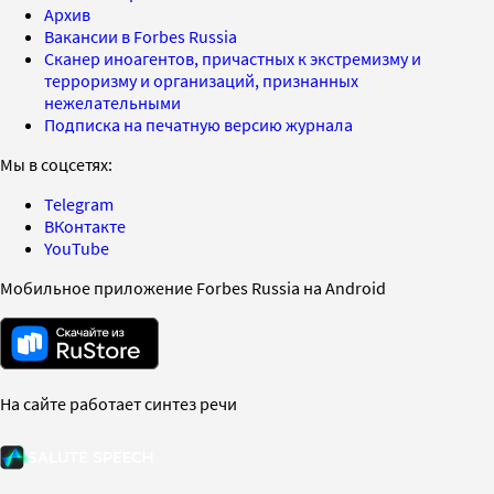
Архив
Вакансии в Forbes Russia
Сканер иноагентов, причастных к экстремизму и
терроризму и организаций, признанных
нежелательными
Подписка на печатную версию журнала
Мы в соцсетях:
Telegram
ВКонтакте
YouTube
Мобильное приложение Forbes Russia на Android
На сайте работает синтез речи