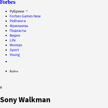
Рубрики
Forbes Games
New
Рейтинги
Франшизы
Подкасты
Видео
Life
Woman
Sport
Young
Войти
#
Sony Walkman