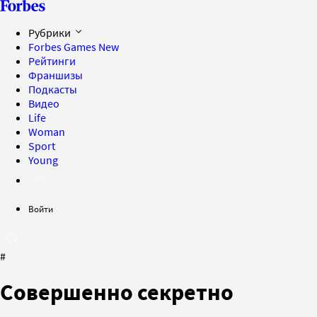
Рубрики
Forbes Games
New
Рейтинги
Франшизы
Подкасты
Видео
Life
Woman
Sport
Young
Войти
#
Совершенно секретно