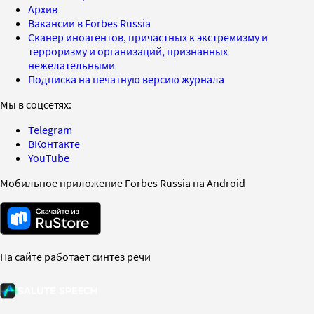
Архив
Вакансии в Forbes Russia
Сканер иноагентов, причастных к экстремизму и
терроризму и организаций, признанных
нежелательными
Подписка на печатную версию журнала
Мы в соцсетях:
Telegram
ВКонтакте
YouTube
Мобильное приложение Forbes Russia на Android
На сайте работает синтез речи