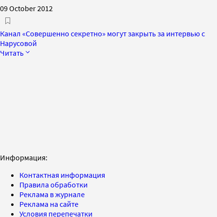
09 October 2012
Канал «Совершенно секретно» могут закрыть за интервью с
Нарусовой
Читать
Информация:
Контактная информация
Правила обработки
Реклама в журнале
Реклама на сайте
Условия перепечатки