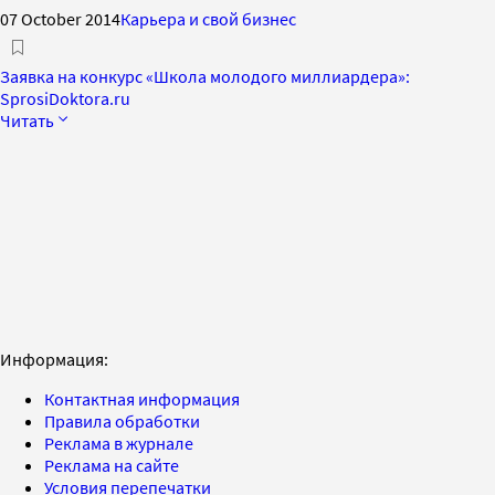
07 October 2014
Карьера и свой бизнес
Заявка на конкурс «Школа молодого миллиардера»:
SprosiDoktora.ru
Читать
Информация:
Контактная информация
Правила обработки
Реклама в журнале
Реклама на сайте
Условия перепечатки