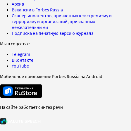
Архив
Вакансии в Forbes Russia
Сканер иноагентов, причастных к экстремизму и
терроризму и организаций, признанных
нежелательными
Подписка на печатную версию журнала
Мы в соцсетях:
Telegram
ВКонтакте
YouTube
Мобильное приложение Forbes Russia на Android
На сайте работает синтез речи