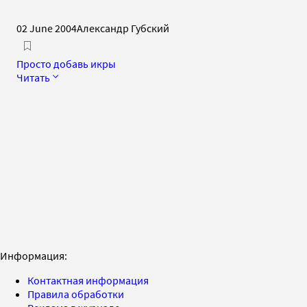
02 June 2004
Александр Губский
Просто добавь икры
Читать
Информация:
Контактная информация
Правила обработки