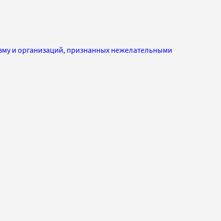
изму и организаций, признанных нежелательными