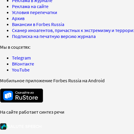
Реклама в журнале
Реклама на сайте
Условия перепечатки
Архив
Вакансии в Forbes Russia
Сканер иноагентов, причастных к экстремизму и террор
Подписка на печатную версию журнала
Мы в соцсетях:
Telegram
ВКонтакте
YouTube
Мобильное приложение Forbes Russia на Android
На сайте работает синтез речи