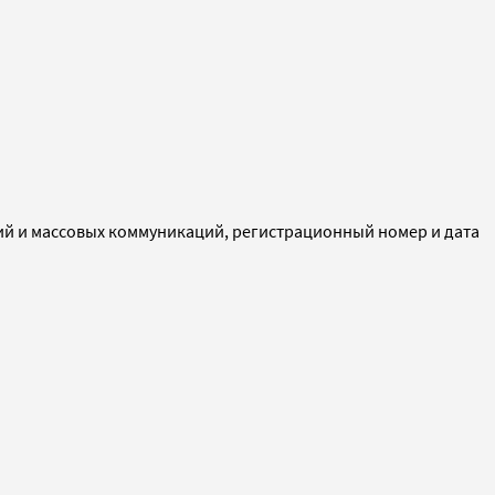
ий и массовых коммуникаций, регистрационный номер и дата