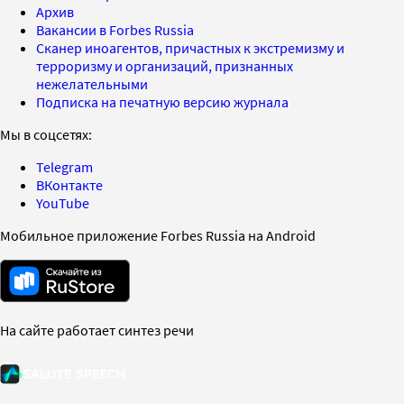
Архив
Вакансии в Forbes Russia
Сканер иноагентов, причастных к экстремизму и
терроризму и организаций, признанных
нежелательными
Подписка на печатную версию журнала
Мы в соцсетях:
Telegram
ВКонтакте
YouTube
Мобильное приложение Forbes Russia на Android
На сайте работает синтез речи