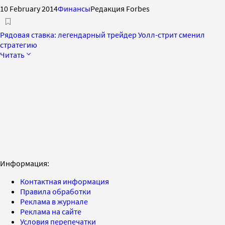
10 February 2014
Финансы
Редакция Forbes
Рядовая ставка: легендарный трейдер Уолл-стрит сменил
стратегию
Читать
Информация:
Контактная информация
Правила обработки
Реклама в журнале
Реклама на сайте
Условия перепечатки