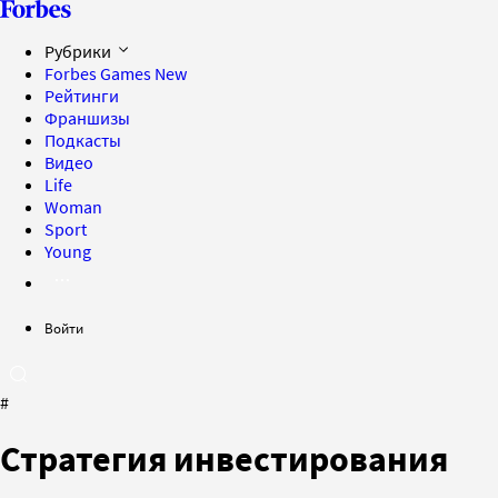
Рубрики
Forbes Games
New
Рейтинги
Франшизы
Подкасты
Видео
Life
Woman
Sport
Young
Войти
#
Стратегия инвестирования