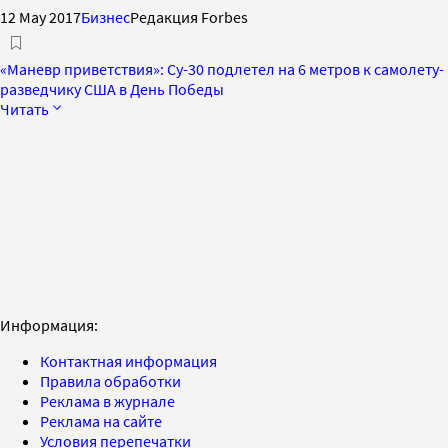
12 May 2017
Бизнес
Редакция Forbes
«Маневр приветствия»: Су-30 подлетел на 6 метров к самолету-
разведчику США в День Победы
Читать
Информация:
Контактная информация
Правила обработки
Реклама в журнале
Реклама на сайте
Условия перепечатки