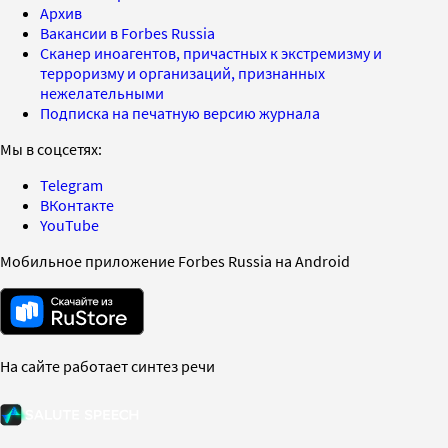
Архив
Вакансии в Forbes Russia
Сканер иноагентов, причастных к экстремизму и
терроризму и организаций, признанных
нежелательными
Подписка на печатную версию журнала
Мы в соцсетях:
Telegram
ВКонтакте
YouTube
Мобильное приложение Forbes Russia на Android
На сайте работает синтез речи