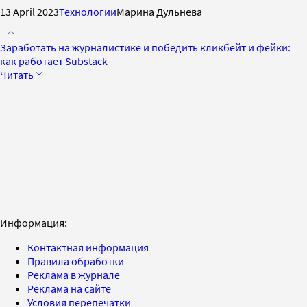
13 April 2023
Технологии
Марина Дульнева
Заработать на журналистике и победить кликбейт и фейки:
как работает Substack
Читать
Информация:
Контактная информация
Правила обработки
Реклама в журнале
Реклама на сайте
Условия перепечатки