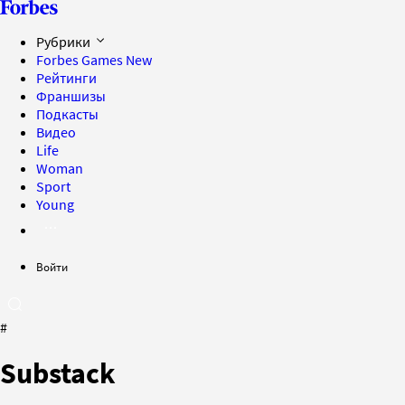
Рубрики
Forbes Games
New
Рейтинги
Франшизы
Подкасты
Видео
Life
Woman
Sport
Young
Войти
#
Substack