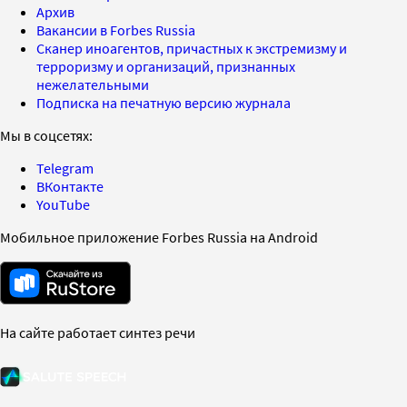
Архив
Вакансии в Forbes Russia
Сканер иноагентов, причастных к экстремизму и
терроризму и организаций, признанных
нежелательными
Подписка на печатную версию журнала
Мы в соцсетях:
Telegram
ВКонтакте
YouTube
Мобильное приложение Forbes Russia на Android
На сайте работает синтез речи