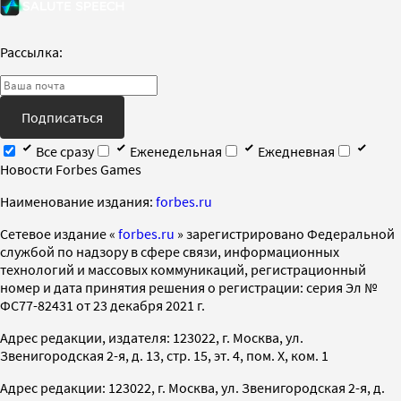
Рассылка:
Подписаться
Все сразу
Еженедельная
Ежедневная
Новости Forbes Games
Наименование издания:
forbes.ru
Cетевое издание «
forbes.ru
» зарегистрировано Федеральной
службой по надзору в сфере связи, информационных
технологий и массовых коммуникаций, регистрационный
номер и дата принятия решения о регистрации: серия Эл №
ФС77-82431 от 23 декабря 2021 г.
Адрес редакции, издателя: 123022, г. Москва, ул.
Звенигородская 2-я, д. 13, стр. 15, эт. 4, пом. X, ком. 1
Адрес редакции: 123022, г. Москва, ул. Звенигородская 2-я, д.