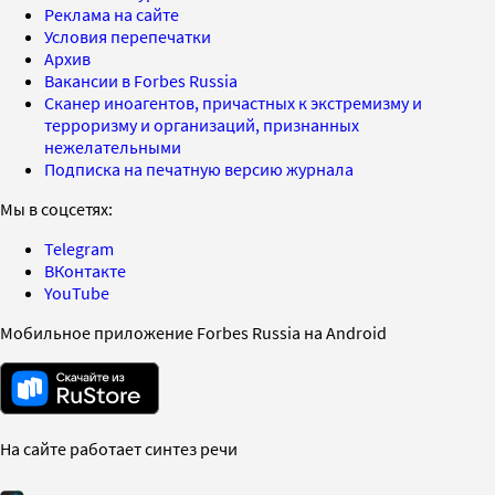
Реклама на сайте
Условия перепечатки
Архив
Вакансии в Forbes Russia
Сканер иноагентов, причастных к экстремизму и
терроризму и организаций, признанных
нежелательными
Подписка на печатную версию журнала
Мы в соцсетях:
Telegram
ВКонтакте
YouTube
Мобильное приложение Forbes Russia на Android
На сайте работает синтез речи