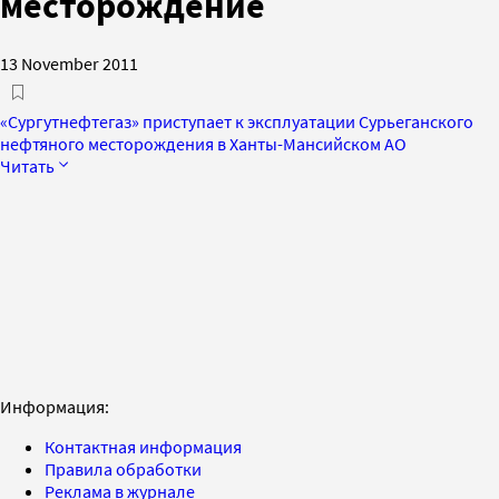
месторождение
13 November 2011
«Сургутнефтегаз» приступает к эксплуатации Сурьеганского
нефтяного месторождения в Ханты-Мансийском АО
Читать
Информация:
Контактная информация
Правила обработки
Реклама в журнале