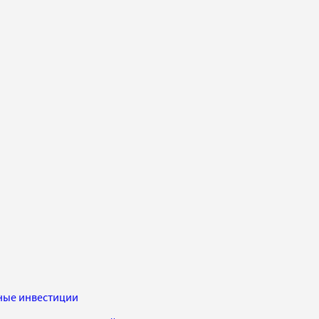
ные инвестиции