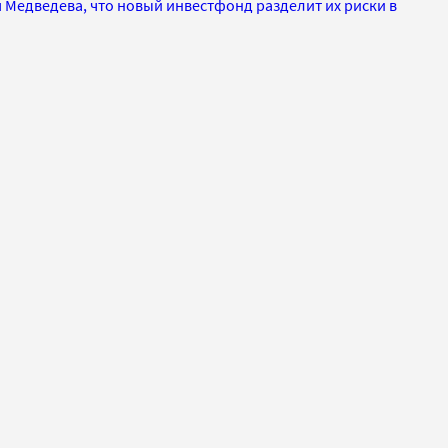
 Медведева, что новый инвестфонд разделит их риски в