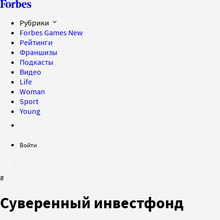
Рубрики
Forbes Games
New
Рейтинги
Франшизы
Подкасты
Видео
Life
Woman
Sport
Young
Войти
#
Суверенный инвестфонд