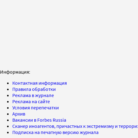
Информация:
Контактная информация
Правила обработки
Реклама в журнале
Реклама на сайте
Условия перепечатки
Архив
Вакансии в Forbes Russia
Сканер иноагентов, причастных к экстремизму и террор
Подписка на печатную версию журнала