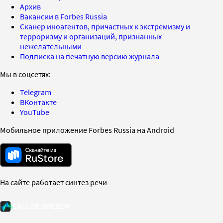
Архив
Вакансии в Forbes Russia
Сканер иноагентов, причастных к экстремизму и
терроризму и организаций, признанных
нежелательными
Подписка на печатную версию журнала
Мы в соцсетях:
Telegram
ВКонтакте
YouTube
Мобильное приложение Forbes Russia на Android
На сайте работает синтез речи