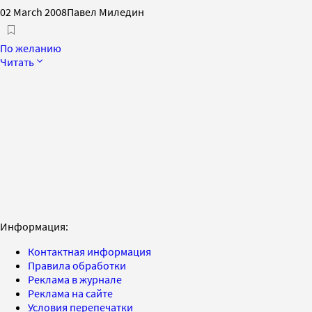
02 March 2008
Павел Миледин
По желанию
Читать
Информация:
Контактная информация
Правила обработки
Реклама в журнале
Реклама на сайте
Условия перепечатки