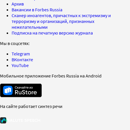
Архив
Вакансии в Forbes Russia
Сканер иноагентов, причастных к экстремизму и
терроризму и организаций, признанных
нежелательными
Подписка на печатную версию журнала
Мы в соцсетях:
Telegram
ВКонтакте
YouTube
Мобильное приложение Forbes Russia на Android
На сайте работает синтез речи