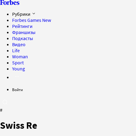
Рубрики
Forbes Games
New
Рейтинги
Франшизы
Подкасты
Видео
Life
Woman
Sport
Young
Войти
#
Swiss Re