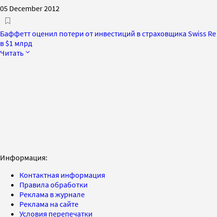
05 December 2012
Баффетт оценил потери от инвестиций в страховщика Swiss Re
в $1 млрд
Читать
Информация:
Контактная информация
Правила обработки
Реклама в журнале
Реклама на сайте
Условия перепечатки