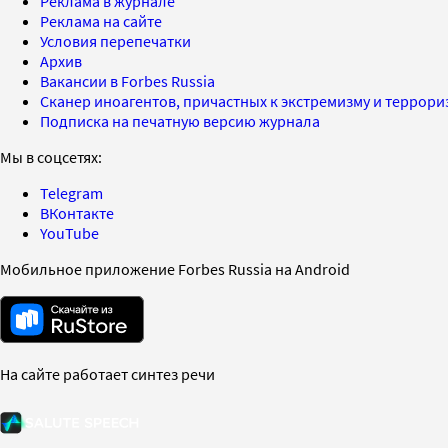
Реклама в журнале
Реклама на сайте
Условия перепечатки
Архив
Вакансии в Forbes Russia
Сканер иноагентов, причастных к экстремизму и террор
Подписка на печатную версию журнала
Мы в соцсетях:
Telegram
ВКонтакте
YouTube
Мобильное приложение Forbes Russia на Android
На сайте работает синтез речи