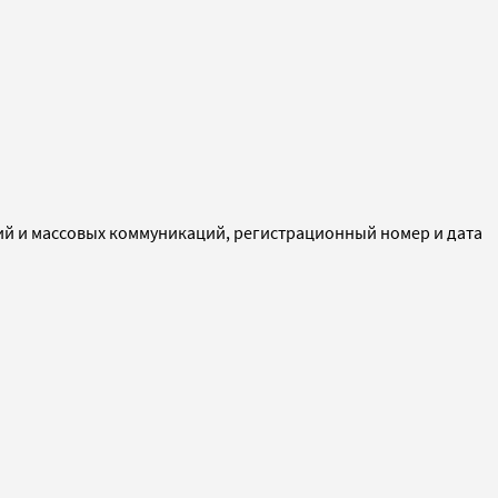
ий и массовых коммуникаций, регистрационный номер и дата