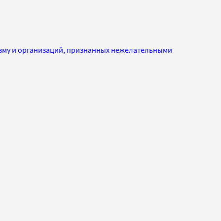
изму и организаций, признанных нежелательными