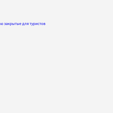
ью закрытые для туристов