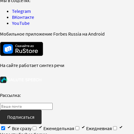
Мы в соцсетях:
Telegram
ВКонтакте
YouTube
Мобильное приложение Forbes Russia на Android
На сайте работает синтез речи
Рассылка:
Подписаться
Все сразу
Еженедельная
Ежедневная