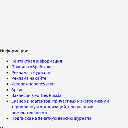
Информация:
Контактная информация
Правила обработки
Реклама в журнале
Реклама на сайте
Условия перепечатки
Архив
Вакансии в Forbes Russia
Сканер иноагентов, причастных к экстремизму и
терроризму и организаций, признанных
нежелательными
Подписка на печатную версию журнала