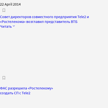
22 April 2014
Совет директоров совместного предприятия Tele2 и
«Ростелекома» возглавил представитель ВТБ
Читать
ФАС разрешила «Ростелекому»
создать СП с Tele2