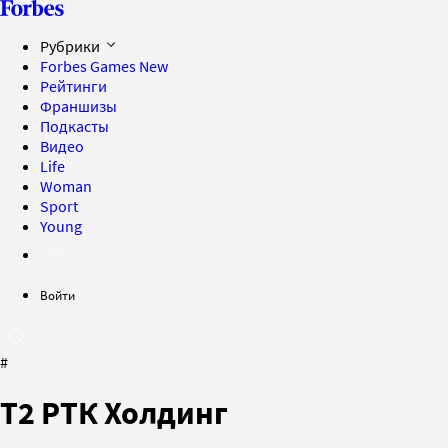
Рубрики
Forbes Games
New
Рейтинги
Франшизы
Подкасты
Видео
Life
Woman
Sport
Young
Войти
#
Т2 РТК Холдинг