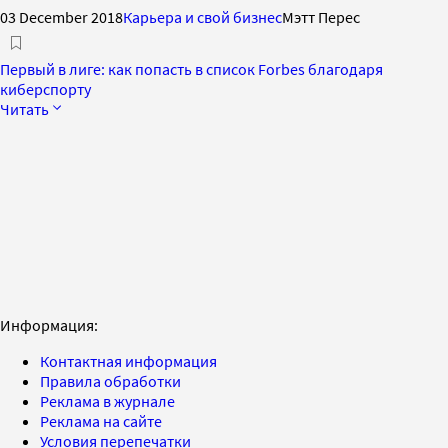
03 December 2018
Карьера и свой бизнес
Мэтт Перес
Первый в лиге: как попасть в список Forbes благодаря
киберспорту
Читать
Информация:
Контактная информация
Правила обработки
Реклама в журнале
Реклама на сайте
Условия перепечатки