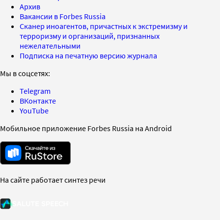
Архив
Вакансии в Forbes Russia
Сканер иноагентов, причастных к экстремизму и
терроризму и организаций, признанных
нежелательными
Подписка на печатную версию журнала
Мы в соцсетях:
Telegram
ВКонтакте
YouTube
Мобильное приложение Forbes Russia на Android
На сайте работает синтез речи