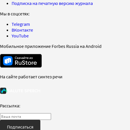
Подписка на печатную версию журнала
Мы в соцсетях:
Telegram
ВКонтакте
YouTube
Мобильное приложение Forbes Russia на Android
На сайте работает синтез речи
Рассылка:
Подписаться