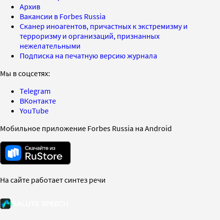
Архив
Вакансии в Forbes Russia
Сканер иноагентов, причастных к экстремизму и
терроризму и организаций, признанных
нежелательными
Подписка на печатную версию журнала
Мы в соцсетях:
Telegram
ВКонтакте
YouTube
Мобильное приложение Forbes Russia на Android
На сайте работает синтез речи