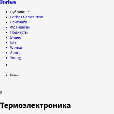
Рубрики
Forbes Games
New
Рейтинги
Франшизы
Подкасты
Видео
Life
Woman
Sport
Young
Войти
#
Термоэлектроника