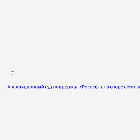
Апелляционный суд поддержал «Роснефть» в споре с Минэ