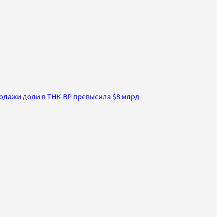
одажи доли в ТНК-ВР превысила $8 млрд