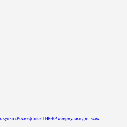
покупка «Роснефтью» ТНК-ВР обернулась для всех