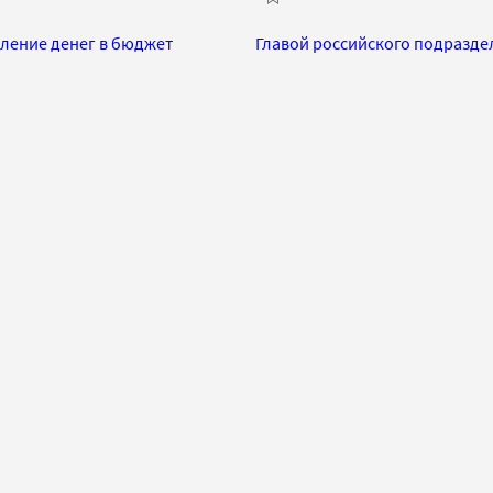
ление денег в бюджет
Главой российского подразде