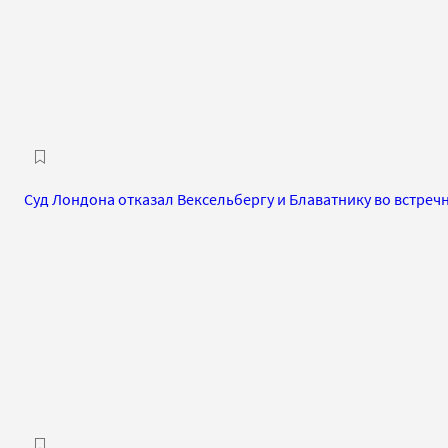
Суд Лондона отказал Вексельбергу и Блаватнику во встреч