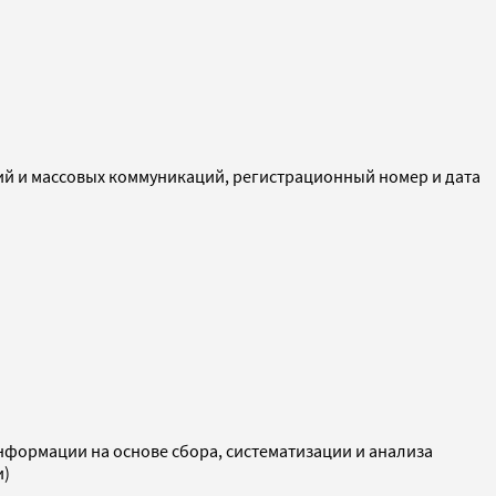
ий и массовых коммуникаций, регистрационный номер и дата
ормации на основе сбора, систематизации и анализа
и)