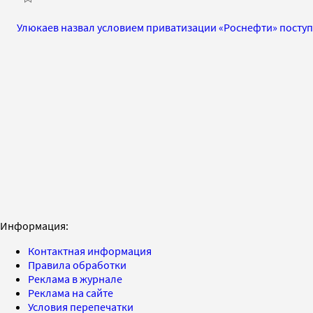
Улюкаев назвал условием приватизации «Роснефти» поступ
Информация:
Контактная информация
Правила обработки
Реклама в журнале
Реклама на сайте
Условия перепечатки