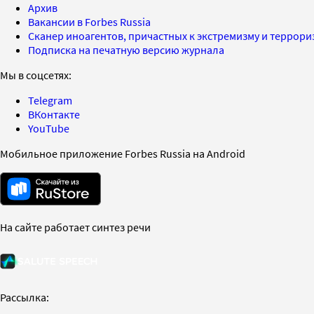
Архив
Вакансии в Forbes Russia
Сканер иноагентов, причастных к экстремизму и террор
Подписка на печатную версию журнала
Мы в соцсетях:
Telegram
ВКонтакте
YouTube
Мобильное приложение Forbes Russia на Android
На сайте работает синтез речи
Рассылка: