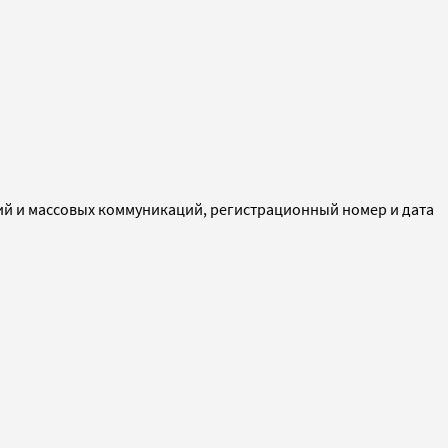
ий и массовых коммуникаций, регистрационный номер и дата