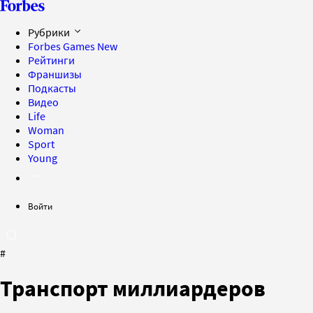
Рубрики
Forbes Games
New
Рейтинги
Франшизы
Подкасты
Видео
Life
Woman
Sport
Young
Войти
#
Транспорт миллиардеров