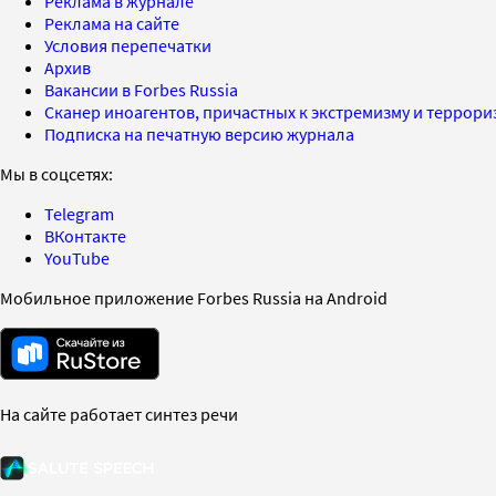
Реклама в журнале
Реклама на сайте
Условия перепечатки
Архив
Вакансии в Forbes Russia
Сканер иноагентов, причастных к экстремизму и террор
Подписка на печатную версию журнала
Мы в соцсетях:
Telegram
ВКонтакте
YouTube
Мобильное приложение Forbes Russia на Android
На сайте работает синтез речи