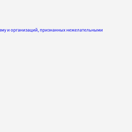
изму и организаций, признанных нежелательными