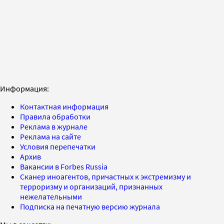
Информация:
Контактная информация
Правила обработки
Реклама в журнале
Реклама на сайте
Условия перепечатки
Архив
Вакансии в Forbes Russia
Сканер иноагентов, причастных к экстремизму и
терроризму и организаций, признанных
нежелательными
Подписка на печатную версию журнала