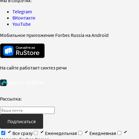
Мы в соцсетях:
Telegram
ВКонтакте
YouTube
Мобильное приложение Forbes Russia на Android
На сайте работает синтез речи
Рассылка:
Подписаться
Все сразу
Еженедельная
Ежедневная