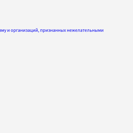
изму и организаций, признанных нежелательными