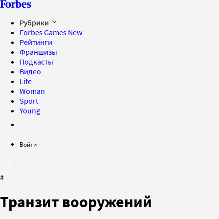
Рубрики
Forbes Games
New
Рейтинги
Франшизы
Подкасты
Видео
Life
Woman
Sport
Young
Войти
#
Транзит вооружений