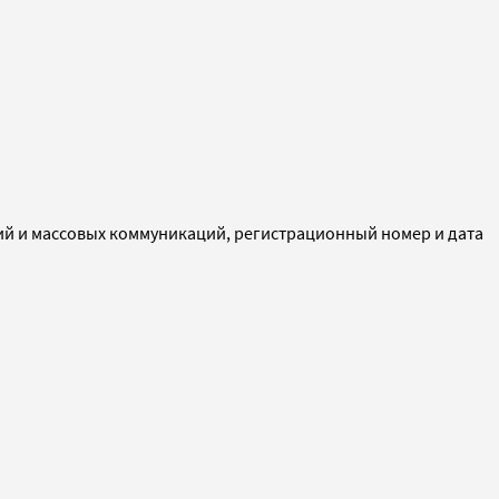
ий и массовых коммуникаций, регистрационный номер и дата