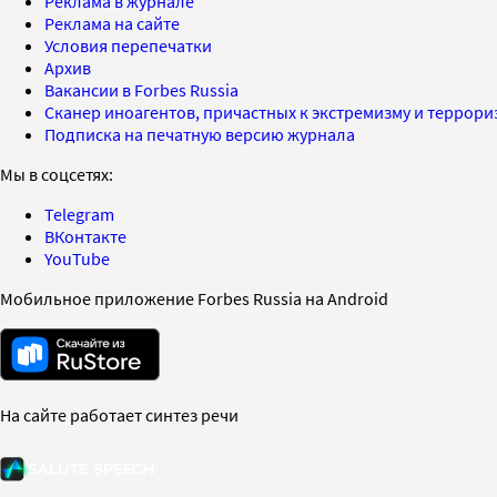
Реклама в журнале
Реклама на сайте
Условия перепечатки
Архив
Вакансии в Forbes Russia
Сканер иноагентов, причастных к экстремизму и террор
Подписка на печатную версию журнала
Мы в соцсетях:
Telegram
ВКонтакте
YouTube
Мобильное приложение Forbes Russia на Android
На сайте работает синтез речи