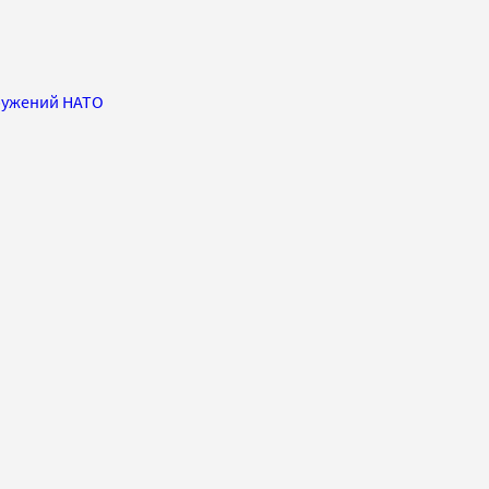
ружений НАТО