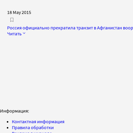
18 May 2015
Россия официально прекратила транзит в Афганистан воо
Читать
Информация:
Контактная информация
Правила обработки