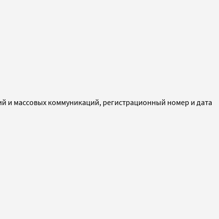
ий и массовых коммуникаций, регистрационный номер и дата