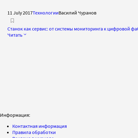
11 July 2017
Технологии
Василий Чуранов
Станок как сервис: от системы мониторинга к цифровой ф
Читать
Информация:
Контактная информация
Правила обработки