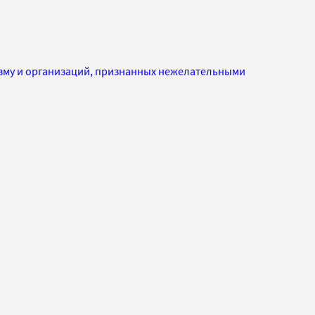
изму и организаций, признанных нежелательными