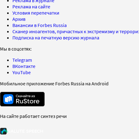
Реклама в журнале
Реклама на сайте
Условия перепечатки
Архив
Вакансии в Forbes Russia
Сканер иноагентов, причастных к экстремизму и террор
Подписка на печатную версию журнала
Мы в соцсетях:
Telegram
ВКонтакте
YouTube
Мобильное приложение Forbes Russia на Android
На сайте работает синтез речи