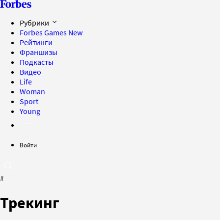
Рубрики
Forbes Games
New
Рейтинги
Франшизы
Подкасты
Видео
Life
Woman
Sport
Young
Войти
#
Трекинг