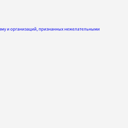
изму и организаций, признанных нежелательными