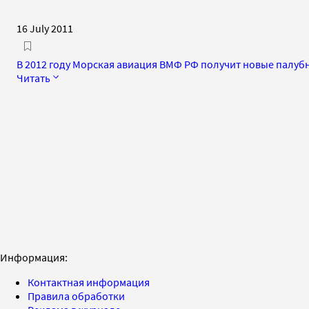
16 July 2011
В 2012 году Морская авиация ВМФ РФ получит новые палуб
Читать
Информация:
Контактная информация
Правила обработки