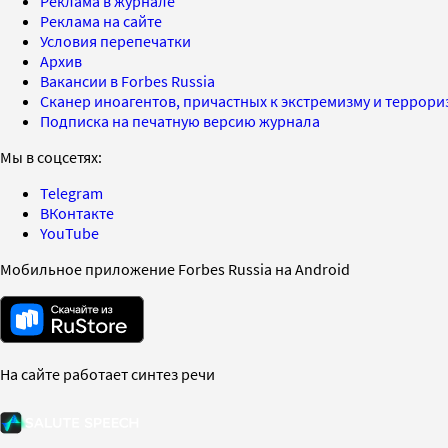
Реклама в журнале
Реклама на сайте
Условия перепечатки
Архив
Вакансии в Forbes Russia
Сканер иноагентов, причастных к экстремизму и террор
Подписка на печатную версию журнала
Мы в соцсетях:
Telegram
ВКонтакте
YouTube
Мобильное приложение Forbes Russia на Android
На сайте работает синтез речи