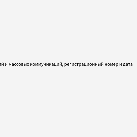
ий и массовых коммуникаций, регистрационный номер и дата