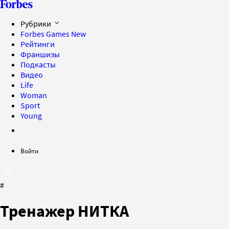
Рубрики
Forbes Games
New
Рейтинги
Франшизы
Подкасты
Видео
Life
Woman
Sport
Young
Войти
#
Тренажер НИТКА