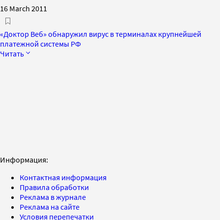
16 March 2011
«Доктор Веб» обнаружил вирус в терминалах крупнейшей
платежной системы РФ
Читать
Информация:
Контактная информация
Правила обработки
Реклама в журнале
Реклама на сайте
Условия перепечатки