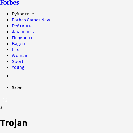
Рубрики
Forbes Games
New
Рейтинги
Франшизы
Подкасты
Видео
Life
Woman
Sport
Young
Войти
#
Trojan