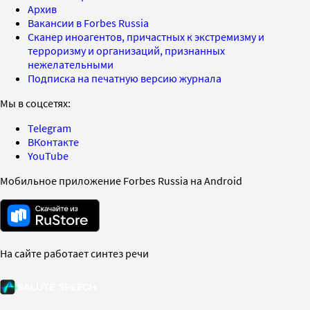
Архив
Вакансии в Forbes Russia
Сканер иноагентов, причастных к экстремизму и
терроризму и организаций, признанных
нежелательными
Подписка на печатную версию журнала
Мы в соцсетях:
Telegram
ВКонтакте
YouTube
Мобильное приложение Forbes Russia на Android
На сайте работает синтез речи