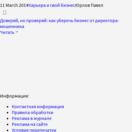
11 March 2014
Карьера и свой бизнес
Юрлов Павел
Доверяй, но проверяй: как уберечь бизнес от директора-
мошенника
Читать
Информация:
Контактная информация
Правила обработки
Реклама в журнале
Реклама на сайте
Условия перепечатки