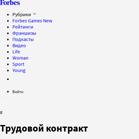
Рубрики
Forbes Games
New
Рейтинги
Франшизы
Подкасты
Видео
Life
Woman
Sport
Young
Войти
#
Трудовой контракт