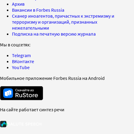
Архив
Вакансии в Forbes Russia
Сканер иноагентов, причастных к экстремизму и
терроризму и организаций, признанных
нежелательными
Подписка на печатную версию журнала
Мы в соцсетях:
Telegram
ВКонтакте
YouTube
Мобильное приложение Forbes Russia на Android
На сайте работает синтез речи