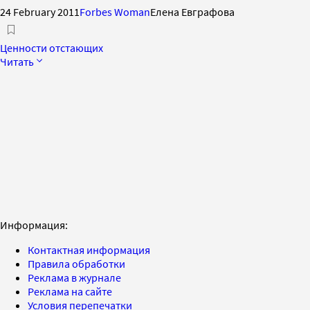
24 February 2011
Forbes Woman
Елена Евграфова
Ценности отстающих
Читать
Информация:
Контактная информация
Правила обработки
Реклама в журнале
Реклама на сайте
Условия перепечатки