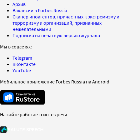
Архив
Вакансии в Forbes Russia
Сканер иноагентов, причастных к экстремизму и
терроризму и организаций, признанных
нежелательными
Подписка на печатную версию журнала
Мы в соцсетях:
Telegram
ВКонтакте
YouTube
Мобильное приложение Forbes Russia на Android
На сайте работает синтез речи