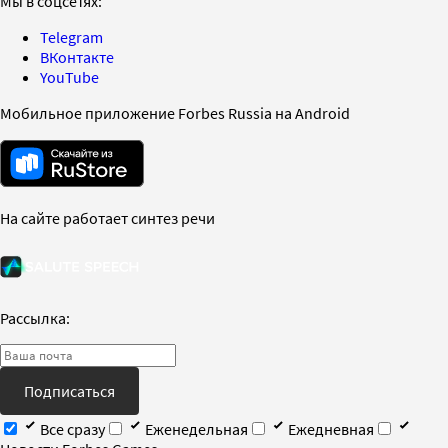
Мы в соцсетях:
Telegram
ВКонтакте
YouTube
Мобильное приложение Forbes Russia на Android
На сайте работает синтез речи
Рассылка:
Подписаться
Все сразу
Еженедельная
Ежедневная