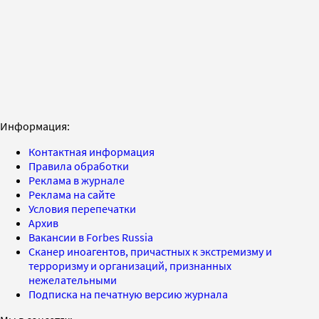
Информация:
Контактная информация
Правила обработки
Реклама в журнале
Реклама на сайте
Условия перепечатки
Архив
Вакансии в Forbes Russia
Сканер иноагентов, причастных к экстремизму и
терроризму и организаций, признанных
нежелательными
Подписка на печатную версию журнала