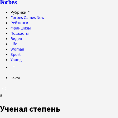
Рубрики
Forbes Games
New
Рейтинги
Франшизы
Подкасты
Видео
Life
Woman
Sport
Young
Войти
#
Ученая степень