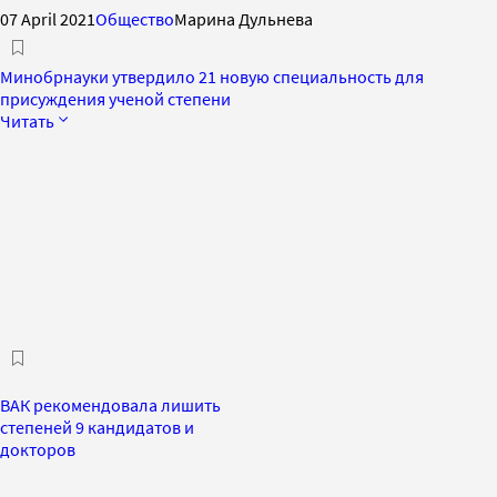
07 April 2021
Общество
Марина Дульнева
Минобрнауки утвердило 21 новую специальность для
присуждения ученой степени
Читать
ВАК рекомендовала лишить
степеней 9 кандидатов и
докторов