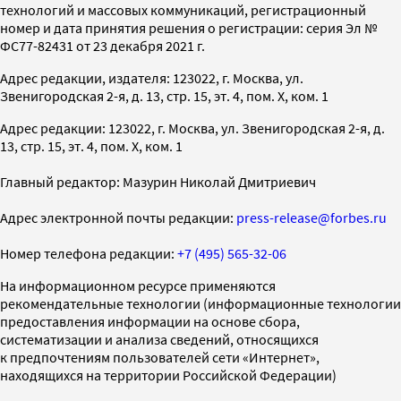
технологий и массовых коммуникаций, регистрационный
номер и дата принятия решения о регистрации: серия Эл №
ФС77-82431 от 23 декабря 2021 г.
Адрес редакции, издателя: 123022, г. Москва, ул.
Звенигородская 2-я, д. 13, стр. 15, эт. 4, пом. X, ком. 1
Адрес редакции: 123022, г. Москва, ул. Звенигородская 2-я, д.
13, стр. 15, эт. 4, пом. X, ком. 1
Главный редактор: Мазурин Николай Дмитриевич
Адрес электронной почты редакции:
press-release@forbes.ru
Номер телефона редакции:
+7 (495) 565-32-06
На информационном ресурсе применяются
рекомендательные технологии (информационные технологии
предоставления информации на основе сбора,
систематизации и анализа сведений, относящихся
к предпочтениям пользователей сети «Интернет»,
находящихся на территории Российской Федерации)