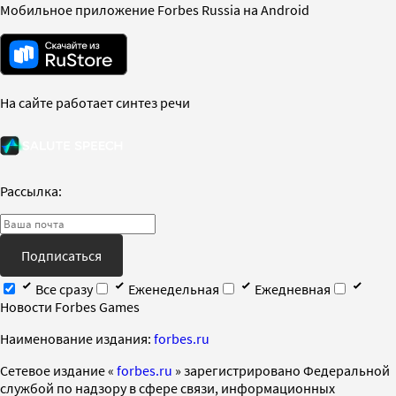
Мобильное приложение Forbes Russia на Android
На сайте работает синтез речи
Рассылка:
Подписаться
Все сразу
Еженедельная
Ежедневная
Новости Forbes Games
Наименование издания:
forbes.ru
Cетевое издание «
forbes.ru
» зарегистрировано Федеральной
службой по надзору в сфере связи, информационных