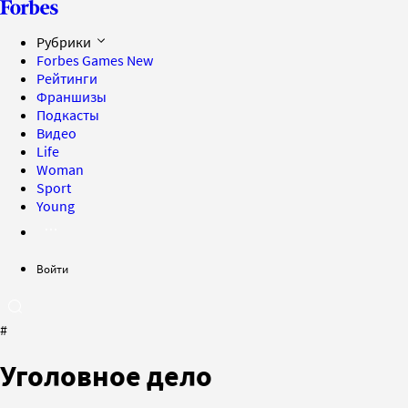
Рубрики
Forbes Games
New
Рейтинги
Франшизы
Подкасты
Видео
Life
Woman
Sport
Young
Войти
#
Уголовное дело