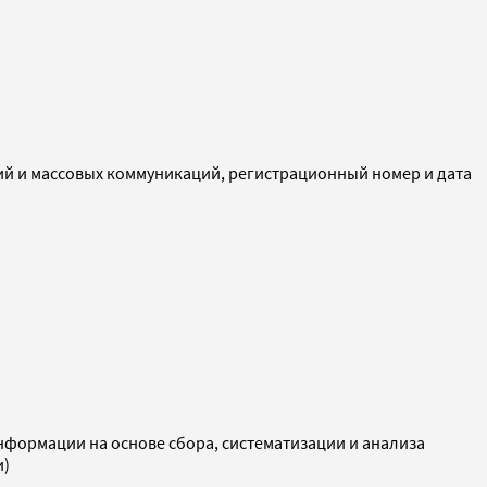
ий и массовых коммуникаций, регистрационный номер и дата
ормации на основе сбора, систематизации и анализа
и)