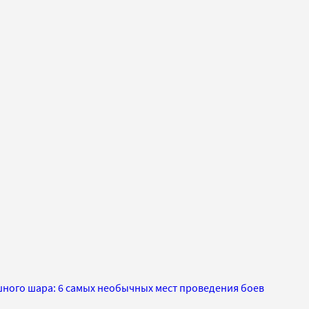
шного шара: 6 самых необычных мест проведения боев