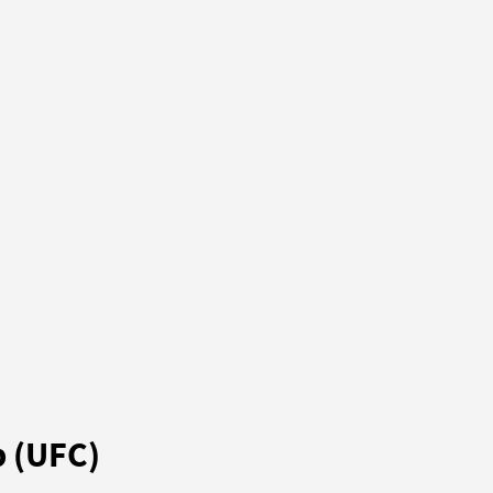
p (UFC)