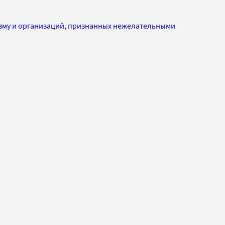
изму и организаций, признанных нежелательными