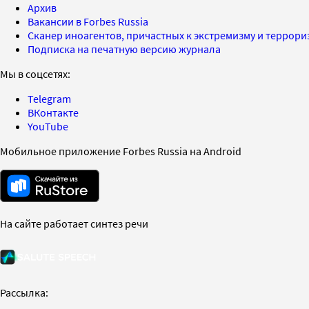
Архив
Вакансии в Forbes Russia
Сканер иноагентов, причастных к экстремизму и террор
Подписка на печатную версию журнала
Мы в соцсетях:
Telegram
ВКонтакте
YouTube
Мобильное приложение Forbes Russia на Android
На сайте работает синтез речи
Рассылка: