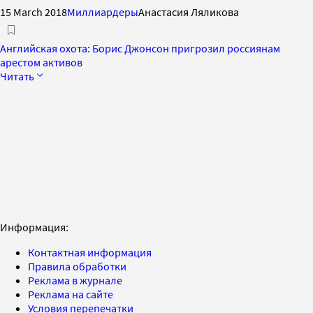
15 March 2018
Миллиардеры
Анастасия Ляликова
Английская охота: Борис Джонсон пригрозил россиянам
арестом активов
Читать
Информация:
Контактная информация
Правила обработки
Реклама в журнале
Реклама на сайте
Условия перепечатки