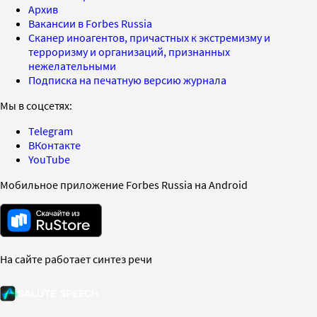
Архив
Вакансии в Forbes Russia
Сканер иноагентов, причастных к экстремизму и
терроризму и организаций, признанных
нежелательными
Подписка на печатную версию журнала
Мы в соцсетях:
Telegram
ВКонтакте
YouTube
Мобильное приложение Forbes Russia на Android
На сайте работает синтез речи