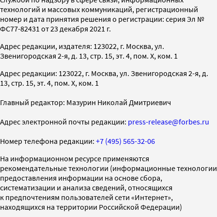
технологий и массовых коммуникаций, регистрационный
номер и дата принятия решения о регистрации: серия Эл №
ФС77-82431 от 23 декабря 2021 г.
Адрес редакции, издателя: 123022, г. Москва, ул.
Звенигородская 2-я, д. 13, стр. 15, эт. 4, пом. X, ком. 1
Адрес редакции: 123022, г. Москва, ул. Звенигородская 2-я, д.
13, стр. 15, эт. 4, пом. X, ком. 1
Главный редактор: Мазурин Николай Дмитриевич
Адрес электронной почты редакции:
press-release@forbes.ru
Номер телефона редакции:
+7 (495) 565-32-06
На информационном ресурсе применяются
рекомендательные технологии (информационные технологии
предоставления информации на основе сбора,
систематизации и анализа сведений, относящихся
к предпочтениям пользователей сети «Интернет»,
находящихся на территории Российской Федерации)