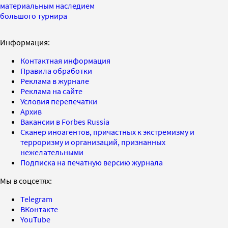
материальным наследием
большого турнира
Информация:
Контактная информация
Правила обработки
Реклама в журнале
Реклама на сайте
Условия перепечатки
Архив
Вакансии в Forbes Russia
Сканер иноагентов, причастных к экстремизму и
терроризму и организаций, признанных
нежелательными
Подписка на печатную версию журнала
Мы в соцсетях:
Telegram
ВКонтакте
YouTube