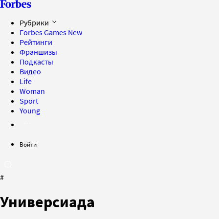
Рубрики
Forbes Games
New
Рейтинги
Франшизы
Подкасты
Видео
Life
Woman
Sport
Young
Войти
#
Универсиада