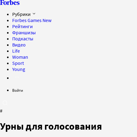
Рубрики
Forbes Games
New
Рейтинги
Франшизы
Подкасты
Видео
Life
Woman
Sport
Young
Войти
#
Урны для голосования