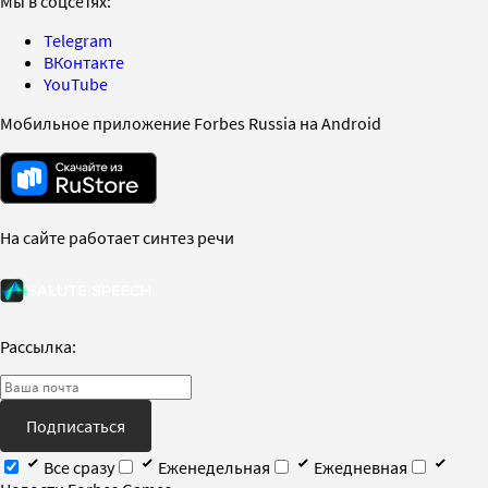
Мы в соцсетях:
Telegram
ВКонтакте
YouTube
Мобильное приложение Forbes Russia на Android
На сайте работает синтез речи
Рассылка:
Подписаться
Все сразу
Еженедельная
Ежедневная