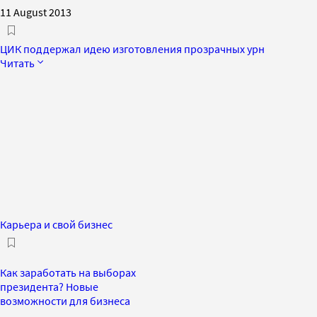
11 August 2013
ЦИК поддержал идею изготовления прозрачных урн
Читать
Карьера и свой бизнес
Как заработать на выборах
президента? Новые
возможности для бизнеса