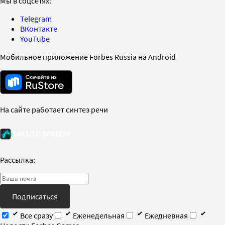
Мы в соцсетях:
Telegram
ВКонтакте
YouTube
Мобильное приложение Forbes Russia на Android
На сайте работает синтез речи
Рассылка:
Подписаться
Все сразу
Еженедельная
Ежедневная