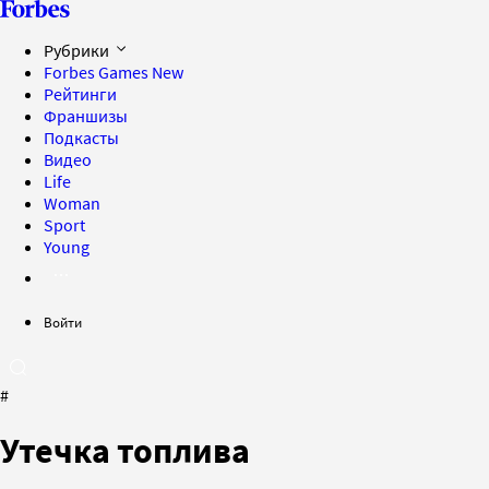
Рубрики
Forbes Games
New
Рейтинги
Франшизы
Подкасты
Видео
Life
Woman
Sport
Young
Войти
#
Утечка топлива