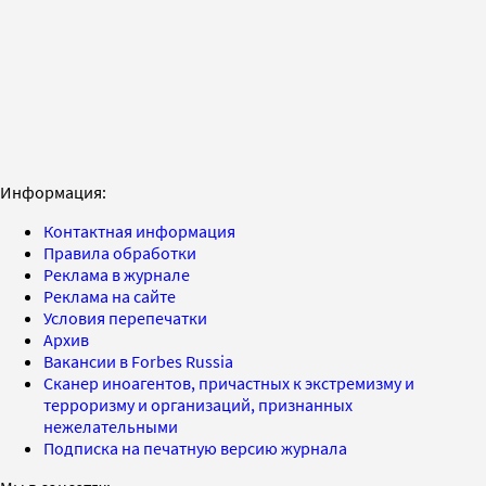
Информация:
Контактная информация
Правила обработки
Реклама в журнале
Реклама на сайте
Условия перепечатки
Архив
Вакансии в Forbes Russia
Сканер иноагентов, причастных к экстремизму и
терроризму и организаций, признанных
нежелательными
Подписка на печатную версию журнала