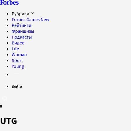
Рубрики
Forbes Games
New
Рейтинги
Франшизы
Подкасты
Видео
Life
Woman
Sport
Young
Войти
#
UTG