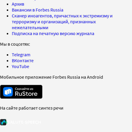
Архив
Вакансии в Forbes Russia
Сканер иноагентов, причастных к экстремизму и
терроризму и организаций, признанных
нежелательными
Подписка на печатную версию журнала
Мы в соцсетях:
Telegram
ВКонтакте
YouTube
Мобильное приложение Forbes Russia на Android
На сайте работает синтез речи