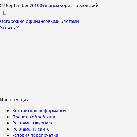
22 September 2010
Финансы
Борис Грозовский
Осторожно с финансовыми блогами
Читать
Информация:
Контактная информация
Правила обработки
Реклама в журнале
Реклама на сайте
Условия перепечатки