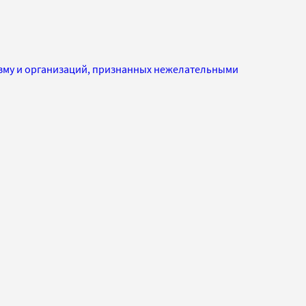
изму и организаций, признанных нежелательными