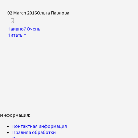
02 March 2016
Ольга Павлова
Наивно? Очень
Читать
Информация:
Контактная информация
Правила обработки