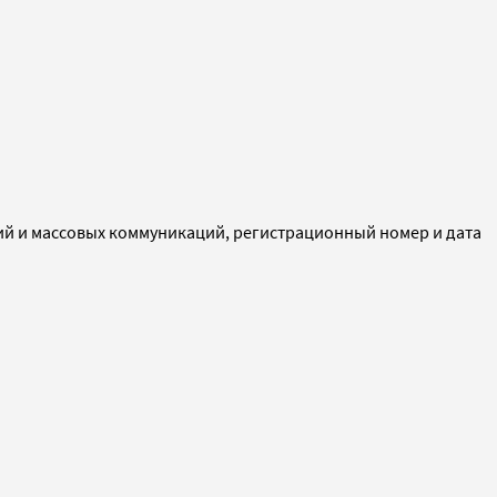
ий и массовых коммуникаций, регистрационный номер и дата