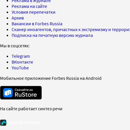
Реклама в журнале
Реклама на сайте
Условия перепечатки
Архив
Вакансии в Forbes Russia
Сканер иноагентов, причастных к экстремизму и террор
Подписка на печатную версию журнала
Мы в соцсетях:
Telegram
ВКонтакте
YouTube
Мобильное приложение Forbes Russia на Android
На сайте работает синтез речи