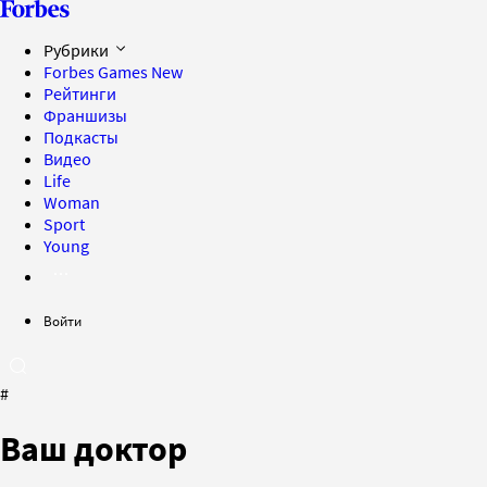
Рубрики
Forbes Games
New
Рейтинги
Франшизы
Подкасты
Видео
Life
Woman
Sport
Young
Войти
#
Ваш доктор