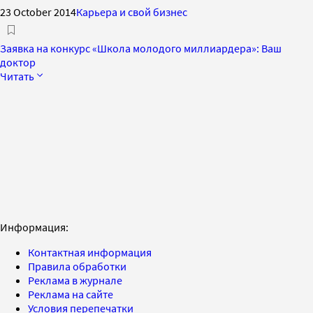
23 October 2014
Карьера и свой бизнес
Заявка на конкурс «Школа молодого миллиардера»: Ваш
доктор
Читать
Информация:
Контактная информация
Правила обработки
Реклама в журнале
Реклама на сайте
Условия перепечатки