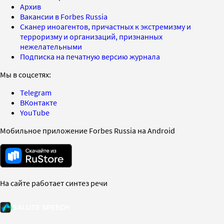
Архив
Вакансии в Forbes Russia
Сканер иноагентов, причастных к экстремизму и
терроризму и организаций, признанных
нежелательными
Подписка на печатную версию журнала
Мы в соцсетях:
Telegram
ВКонтакте
YouTube
Мобильное приложение Forbes Russia на Android
На сайте работает синтез речи