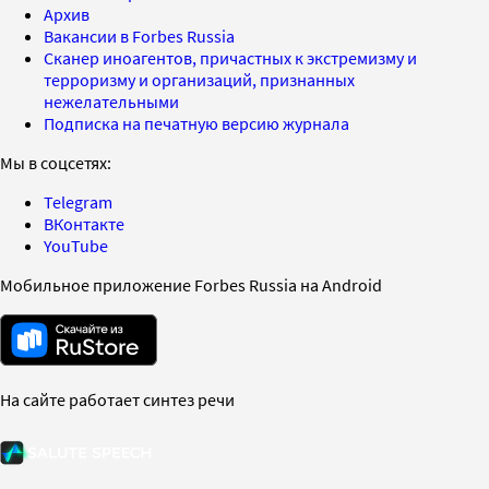
Архив
Вакансии в Forbes Russia
Сканер иноагентов, причастных к экстремизму и
терроризму и организаций, признанных
нежелательными
Подписка на печатную версию журнала
Мы в соцсетях:
Telegram
ВКонтакте
YouTube
Мобильное приложение Forbes Russia на Android
На сайте работает синтез речи