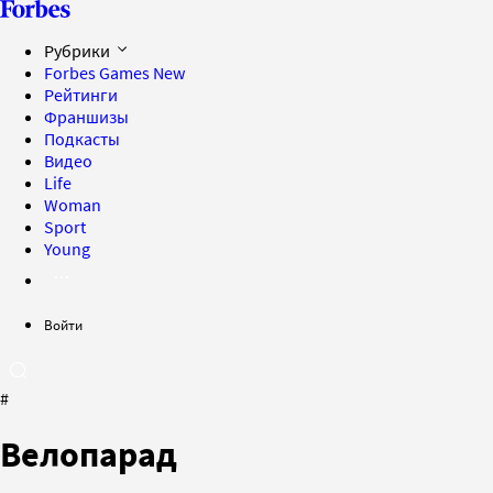
Рубрики
Forbes Games
New
Рейтинги
Франшизы
Подкасты
Видео
Life
Woman
Sport
Young
Войти
#
Велопарад