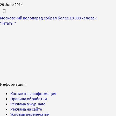
29 June 2014
Московский велопарад собрал более 10 000 человек
Читать
Информация:
Контактная информация
Правила обработки
Реклама в журнале
Реклама на сайте
Условия перепечатки