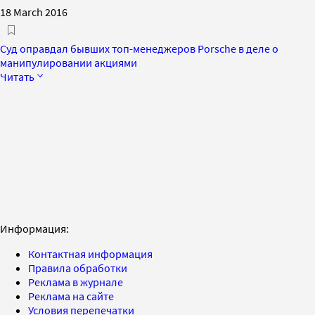
18 March 2016
Суд оправдал бывших топ-менеджеров Porsche в деле о
манипулировании акциями
Читать
Информация:
Контактная информация
Правила обработки
Реклама в журнале
Реклама на сайте
Условия перепечатки