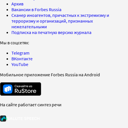
Архив
Вакансии в Forbes Russia
Сканер иноагентов, причастных к экстремизму и
терроризму и организаций, признанных
нежелательными
Подписка на печатную версию журнала
Мы в соцсетях:
Telegram
ВКонтакте
YouTube
Мобильное приложение Forbes Russia на Android
На сайте работает синтез речи